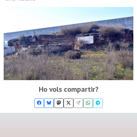
Ho vols compartir?