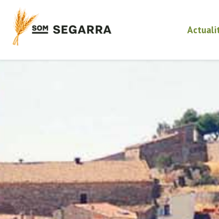
Actuali