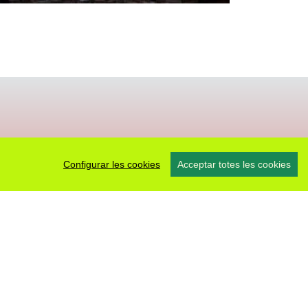
Configurar les cookies
Acceptar totes les cookies