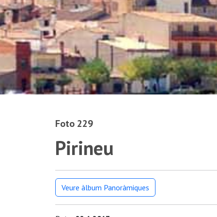
Foto 229
Pirineu
Veure àlbum Panoràmiques