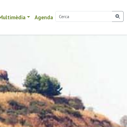
Multimèdia
Agenda