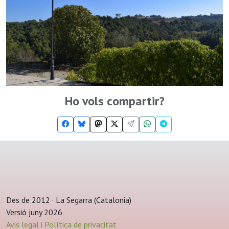
Ho vols compartir?
Des de 2012 · La Segarra (Catalonia)
Versió juny 2026
Avis legal i Política de privacitat