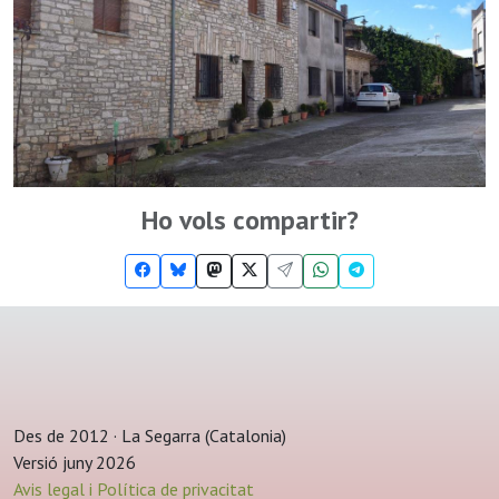
Ho vols compartir?
Des de 2012 · La Segarra (Catalonia)
Versió juny 2026
Avis legal i Política de privacitat