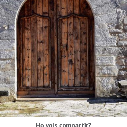
Ho vols compartir?