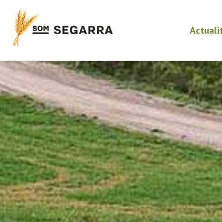
Actuali