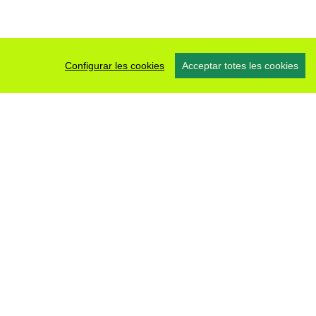
Configurar les cookies
Acceptar totes les cookies