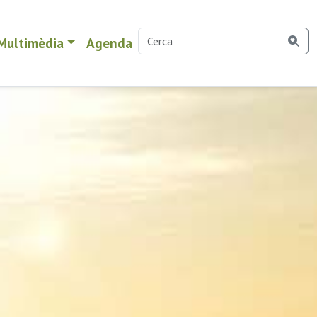
Multimèdia
Agenda