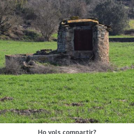
Ho vols compartir?