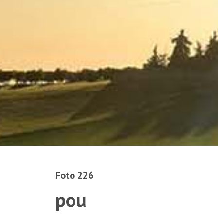
Foto 226
pou