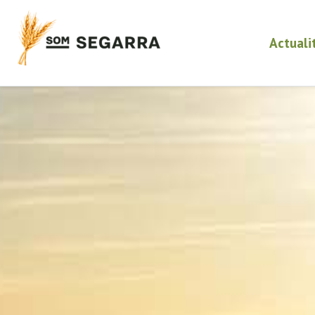
Actuali