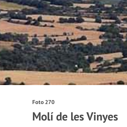
Foto 270
Molí de les Vinyes