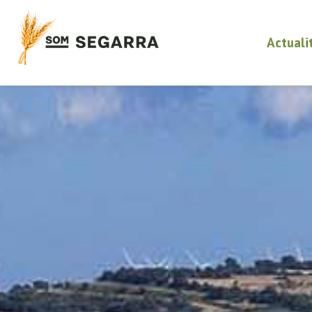
Actuali