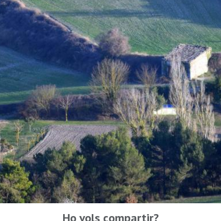
Ho vols compartir?