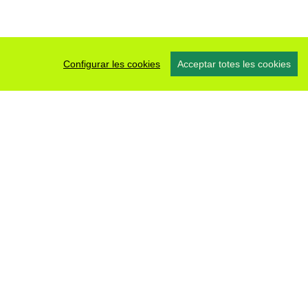
Configurar les cookies
Acceptar totes les cookies