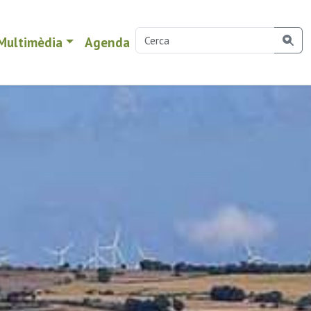
Multimèdia
Agenda