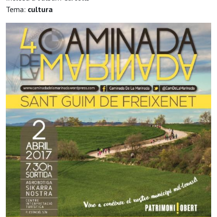
Tema:
cultura