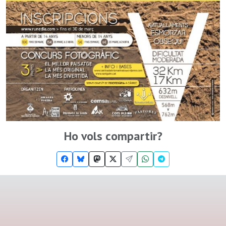
Ho vols compartir?