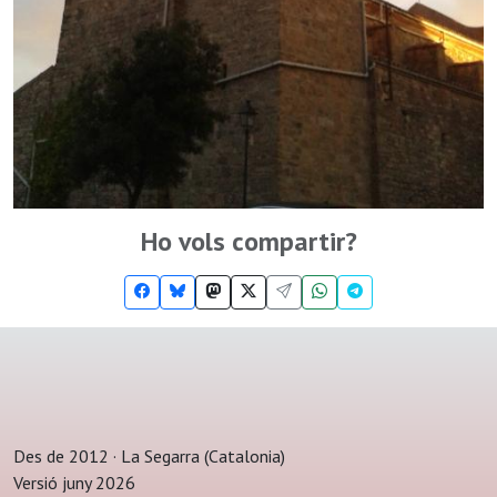
Ho vols compartir?
Des de 2012 · La Segarra (Catalonia)
Versió juny 2026