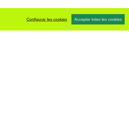
Configurar les cookies
Acceptar totes les cookies