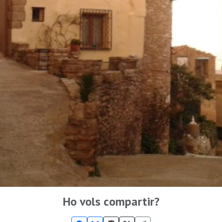
Ho vols compartir?