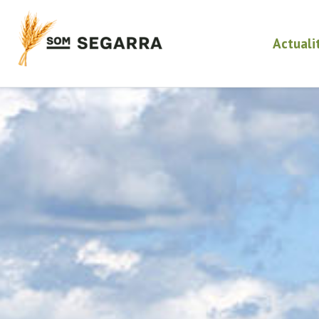
Actuali