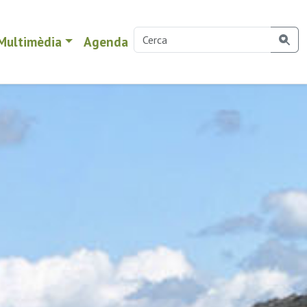
Multimèdia
Agenda