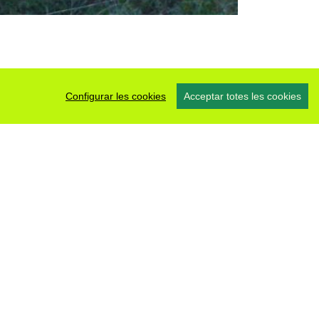
Configurar les cookies
Acceptar totes les cookies