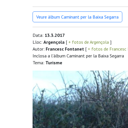
Veure àlbum Caminant per la Baixa Segarra
Data:
13.3.2017
Lloc:
Argençola
[
+ fotos de Argençola
]
Autor:
Francesc Fontanet
[
+ fotos de Francesc
Inclosa a l'àlbum Caminant per la Baixa Segarra
Tema:
Turisme