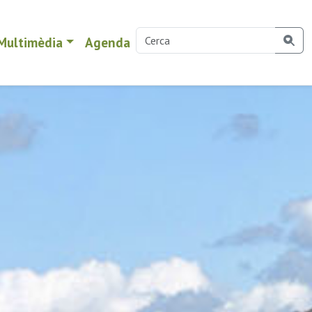
Multimèdia
Agenda