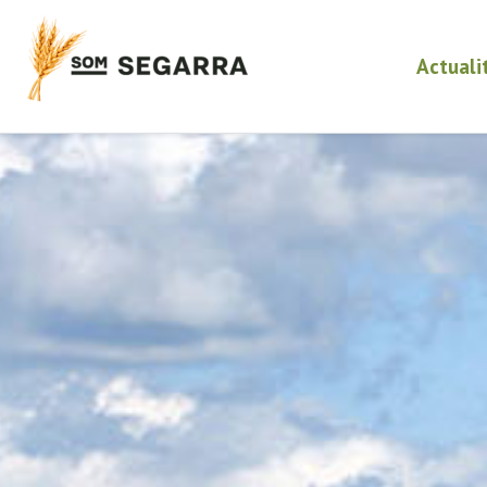
Actuali