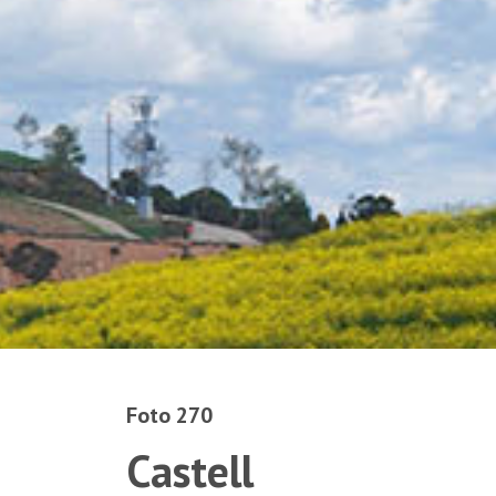
Foto 270
Castell