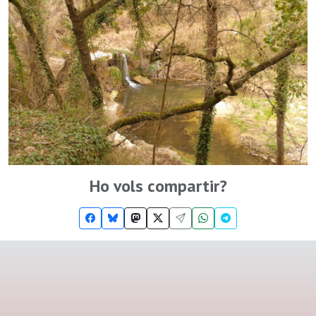
Ho vols compartir?