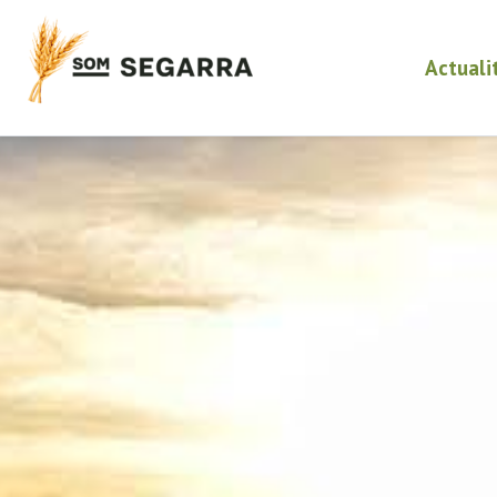
Actuali