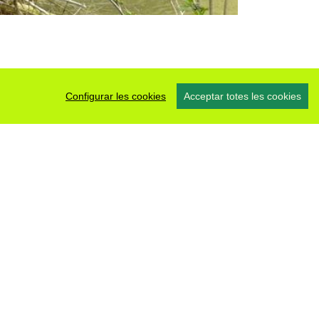
Configurar les cookies
Acceptar totes les cookies