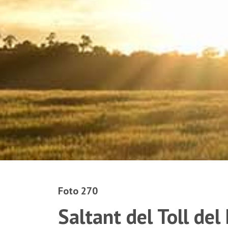
Foto 270
Saltant del Toll del