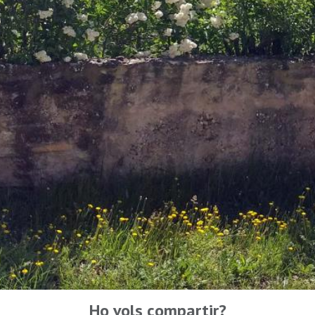
Ho vols compartir?