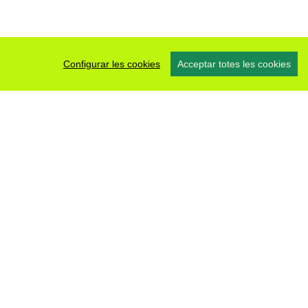
Configurar les cookies
Acceptar totes les cookies