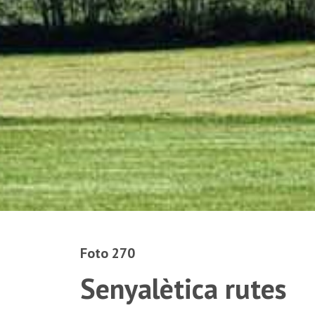
Foto 270
Senyalètica rutes