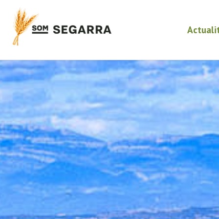
Actuali