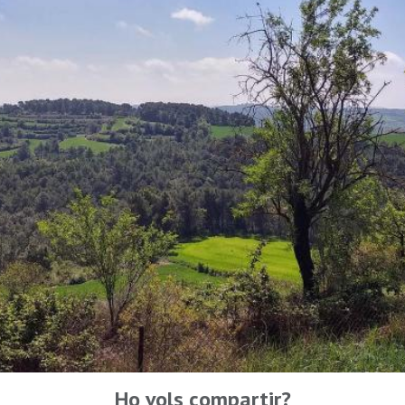
Ho vols compartir?