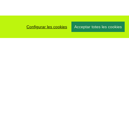
Configurar les cookies
Acceptar totes les cookies