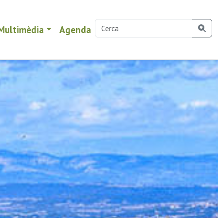
Multimèdia
Agenda