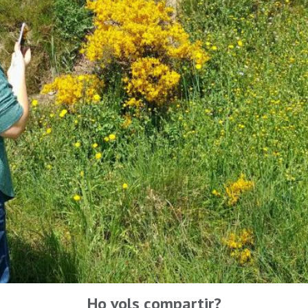
Ho vols compartir?