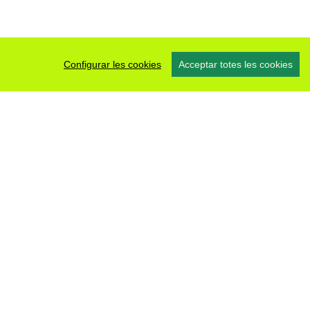
Configurar les cookies
Acceptar totes les cookies