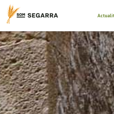
Actuali