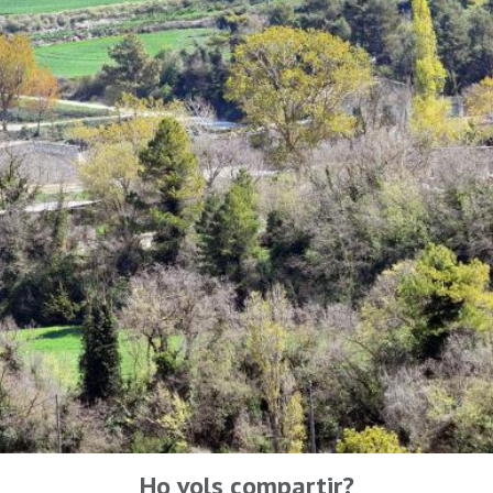
Ho vols compartir?