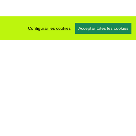
Configurar les cookies
Acceptar totes les cookies