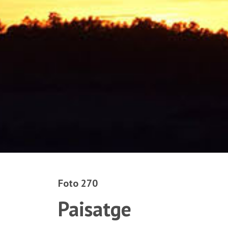
Foto 270
Paisatge