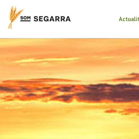
Actuali