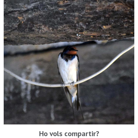
Ho vols compartir?