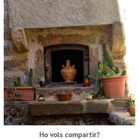
Ho vols compartir?