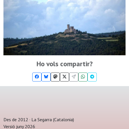
Ho vols compartir?
Des de 2012 · La Segarra (Catalonia)
Versió juny 2026