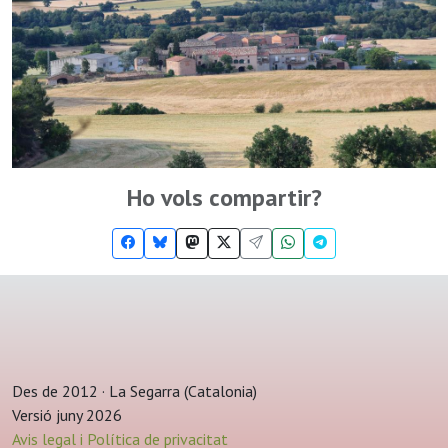
Ho vols compartir?
Des de 2012 · La Segarra (Catalonia)
Versió juny 2026
Avis legal i Política de privacitat