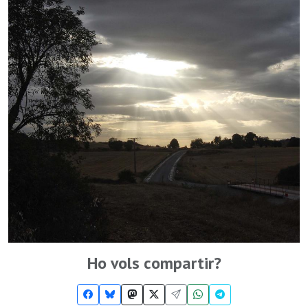
Ho vols compartir?