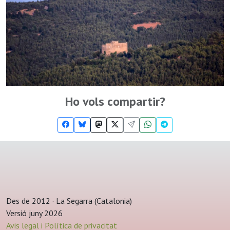
Ho vols compartir?
Des de 2012 · La Segarra (Catalonia)
Versió juny 2026
Avis legal i Política de privacitat