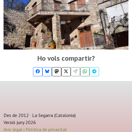
Ho vols compartir?
Des de 2012 · La Segarra (Catalonia)
Versió juny 2026
Avis legal i Política de privacitat