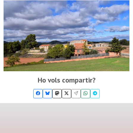
Ho vols compartir?