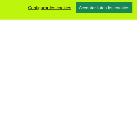
Configurar les cookies
Acceptar totes les cookies