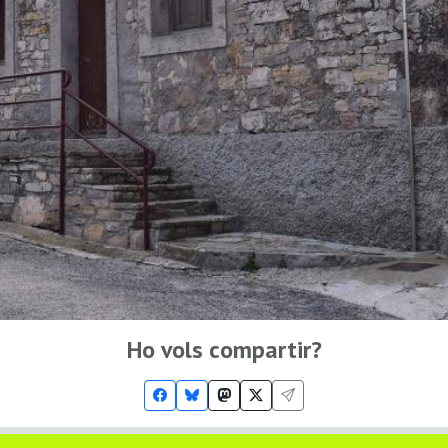
Ho vols compartir?