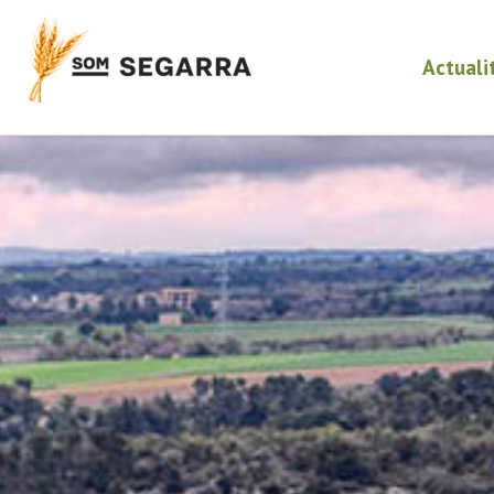
Actuali