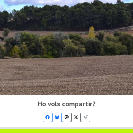
Ho vols compartir?