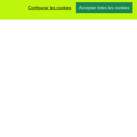
Configurar les cookies
Acceptar totes les cookies