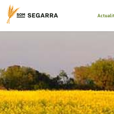
Actuali