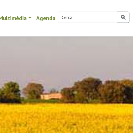
Multimèdia
Agenda