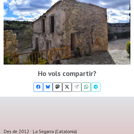
Ho vols compartir?
Des de 2012 · La Segarra (Catalonia)