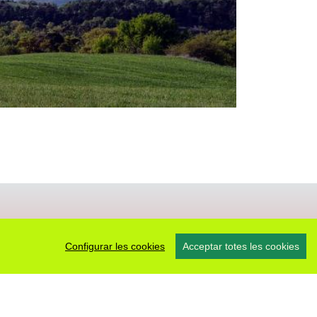
Configurar les cookies
Acceptar totes les cookies