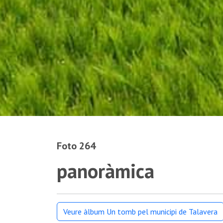
Foto 264
panoràmica
Veure àlbum Un tomb pel municipi de Talavera