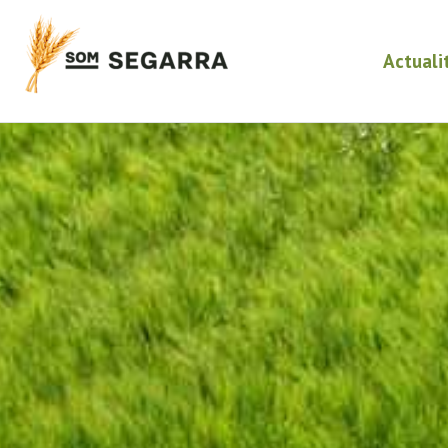
Actuali