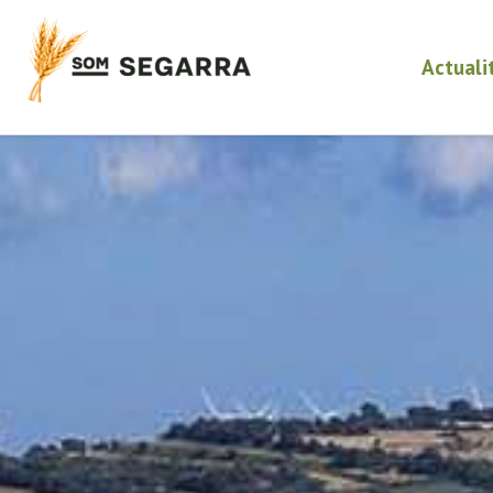
Actuali