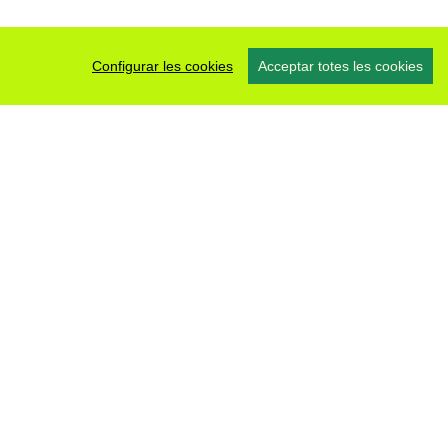
Configurar les cookies
Acceptar totes les cookies