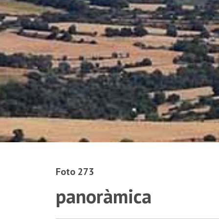
Foto 273
panoràmica