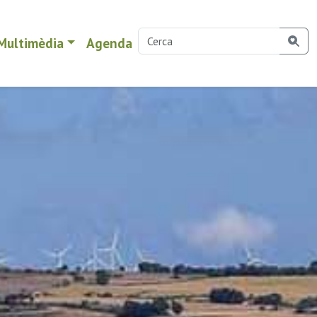
Multimèdia
Agenda