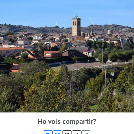
Ho vols compartir?