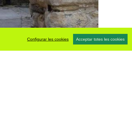
Configurar les cookies
Acceptar totes les cookies