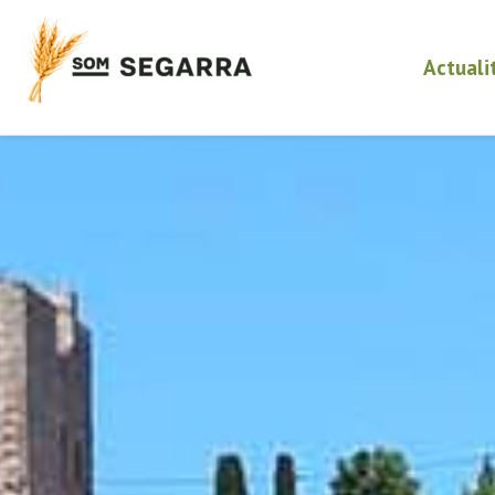
Actuali