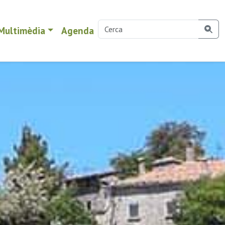
Multimèdia
Agenda