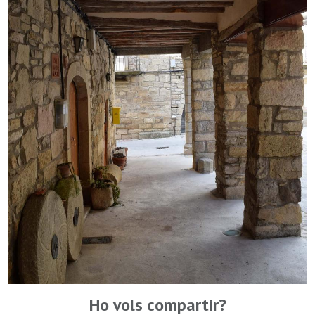
Ho vols compartir?