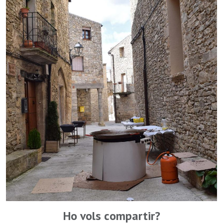
Ho vols compartir?