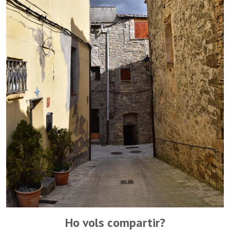
Ho vols compartir?