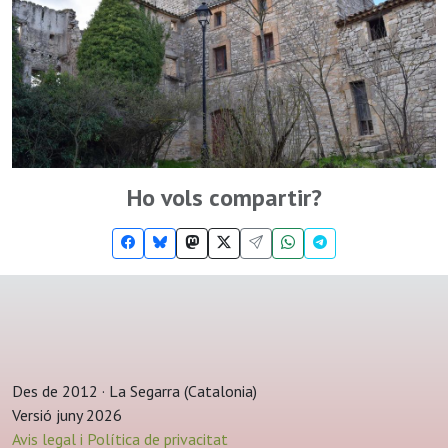
Ho vols compartir?
Des de 2012 · La Segarra (Catalonia)
Versió juny 2026
Avis legal i Política de privacitat