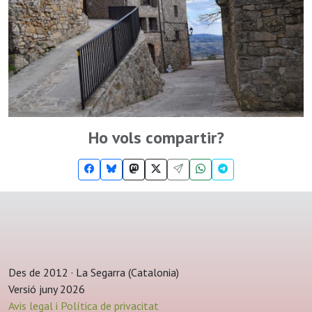
Ho vols compartir?
Des de 2012 · La Segarra (Catalonia)
Versió juny 2026
Avis legal i Política de privacitat