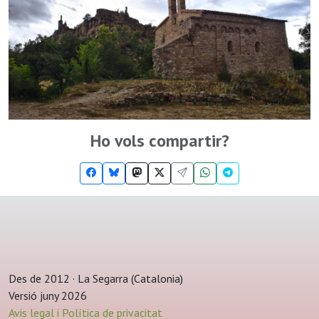
Ho vols compartir?
Des de 2012 · La Segarra (Catalonia)
Versió juny 2026
Avis legal i Política de privacitat