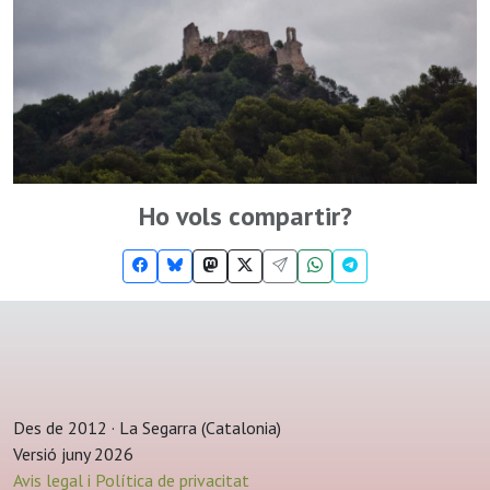
Ho vols compartir?
Des de 2012 · La Segarra (Catalonia)
Versió juny 2026
Avis legal i Política de privacitat