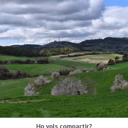
Ho vols compartir?