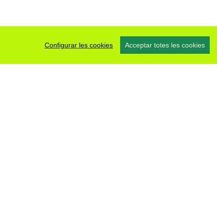
Configurar les cookies
Acceptar totes les cookies