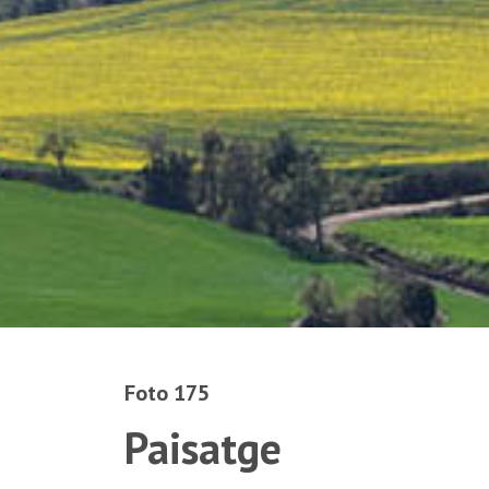
Foto 175
Paisatge