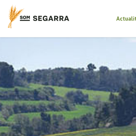
Actuali