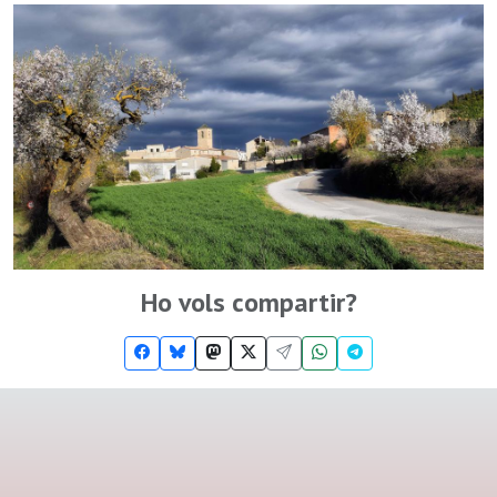
Ho vols compartir?