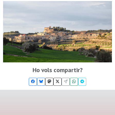
Ho vols compartir?