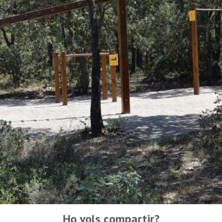
Ho vols compartir?