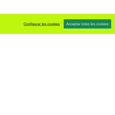
Configurar les cookies
Acceptar totes les cookies