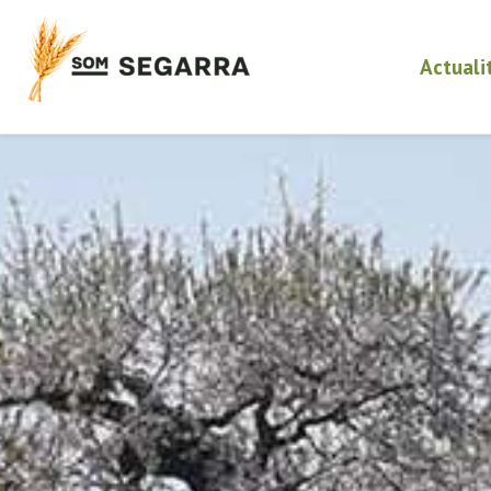
Actuali