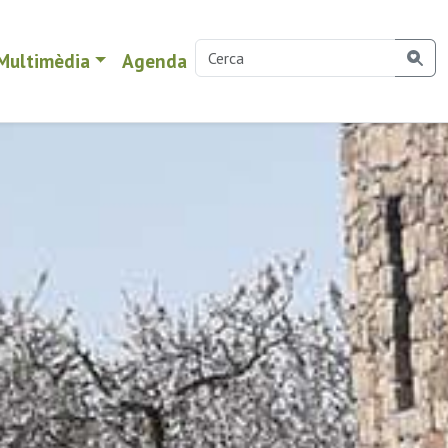
Multimèdia
Agenda