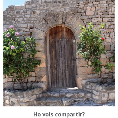
Ho vols compartir?