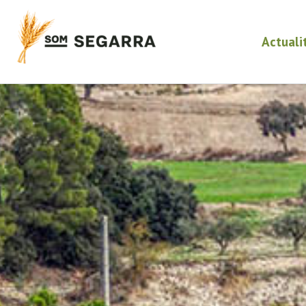
Actuali