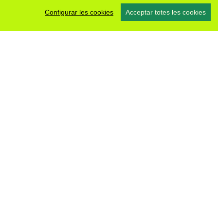
Configurar les cookies
Acceptar totes les cookies