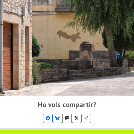
Ho vols compartir?