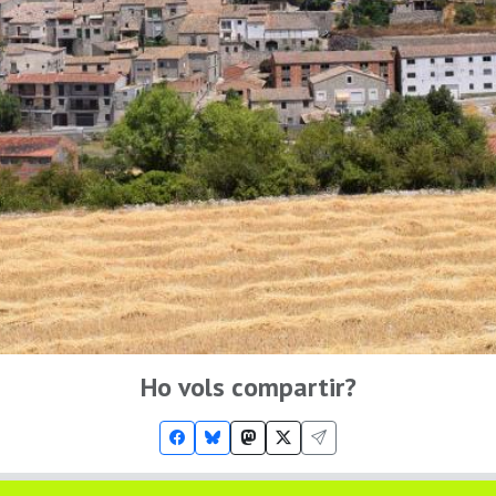
Ho vols compartir?