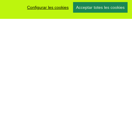
Configurar les cookies
Acceptar totes les cookies