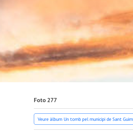
Foto 277
Veure àlbum Un tomb pel municipi de Sant Guim