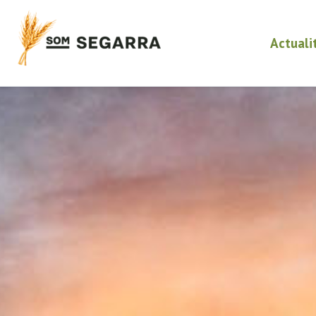
Actuali