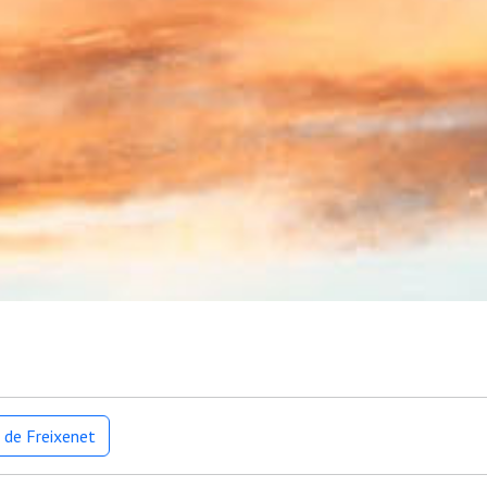
 de Freixenet