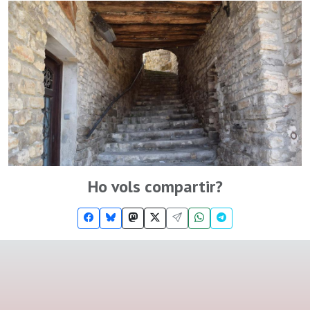
Ho vols compartir?