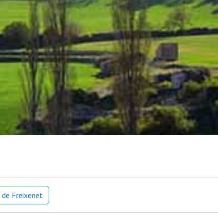
 de Freixenet