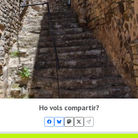
Ho vols compartir?