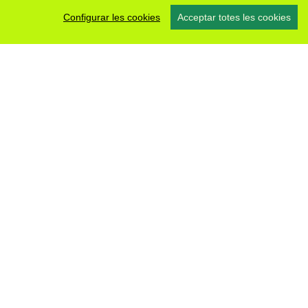
Configurar les cookies
Acceptar totes les cookies