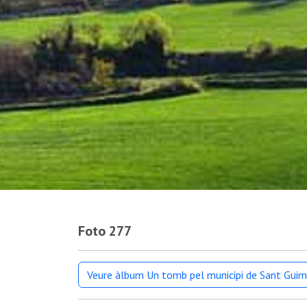
Foto 277
Veure àlbum Un tomb pel municipi de Sant Guim