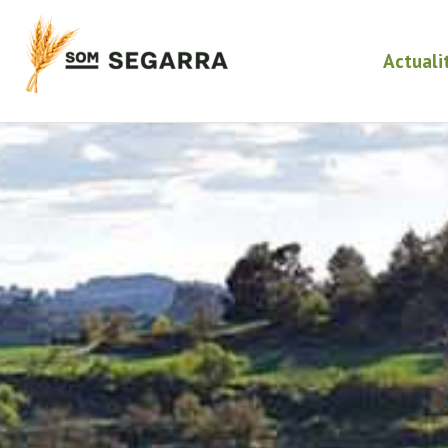
Actuali