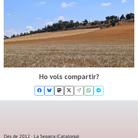
Ho vols compartir?
Des de 2012 · La Segarra (Catalonia)