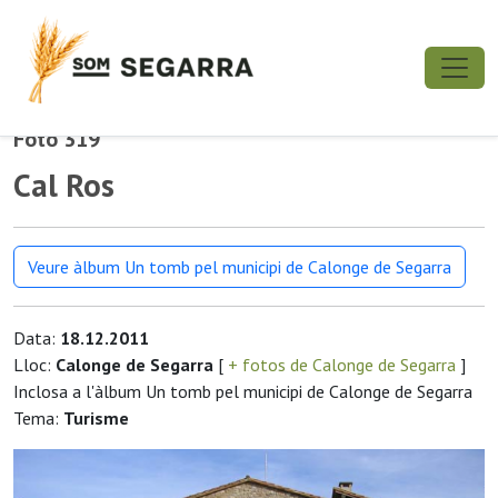
Foto 319
Cal Ros
Veure àlbum Un tomb pel municipi de Calonge de Segarra
Data:
18.12.2011
Lloc:
Calonge de Segarra
[
+ fotos de Calonge de Segarra
]
Inclosa a l'àlbum Un tomb pel municipi de Calonge de Segarra
Tema:
Turisme