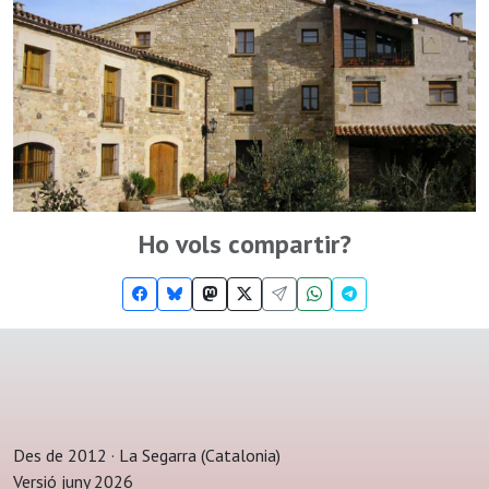
Ho vols compartir?
Des de 2012 · La Segarra (Catalonia)
Versió juny 2026