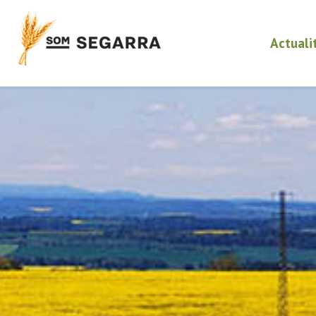
Actuali