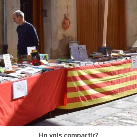
Ho vols compartir?