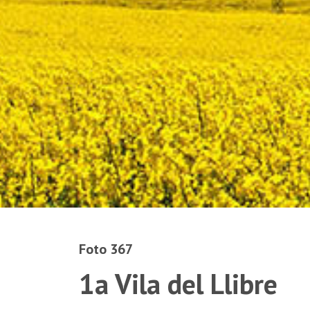
Foto 367
1a Vila del Llibre