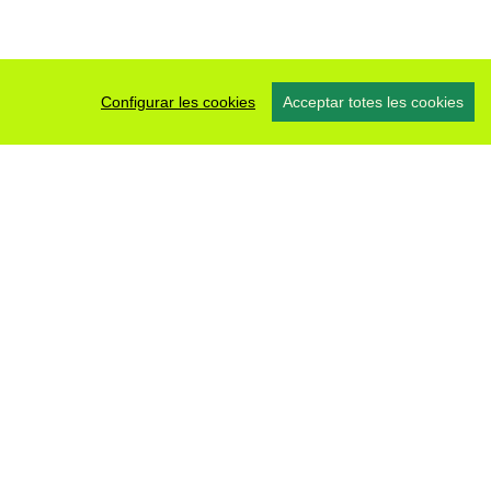
Configurar les cookies
Acceptar totes les cookies